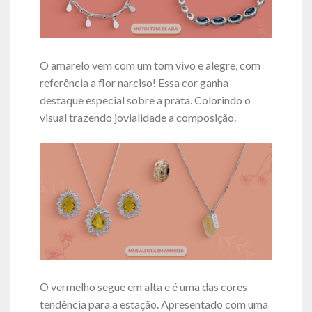
O amarelo vem com um tom vivo e alegre, com
referência a flor narciso! Essa cor ganha
destaque especial sobre a prata. Colorindo o
visual trazendo jovialidade a composição.
O vermelho segue em alta e é uma das cores
tendência para a estação. Apresentado com uma