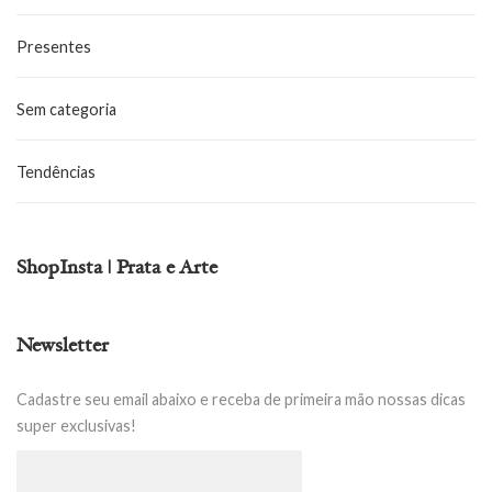
Presentes
Sem categoria
Tendências
ShopInsta | Prata e Arte
Newsletter
Cadastre seu email abaixo e receba de primeira mão nossas dicas
super exclusivas!