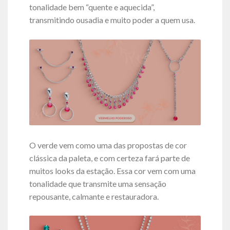
tonalidade bem “quente e aquecida”,
transmitindo ousadia e muito poder a quem usa.
O verde vem como uma das propostas de cor
clássica da paleta, e com certeza fará parte de
muitos looks da estação. Essa cor vem com uma
tonalidade que transmite uma sensação
repousante, calmante e restauradora.