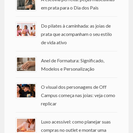
em prata para o Dia dos Pais
Do pilates à caminhada: as joias de
prata que acompanham o seu estilo
de vida ativo
Anel de Formatura: Significado,
Modelos e Personalização
O visual dos personagens de Off
Campus começa nas joias: veja como
replicar
Luxo acessível: como planejar suas
compras no outlet e montar uma