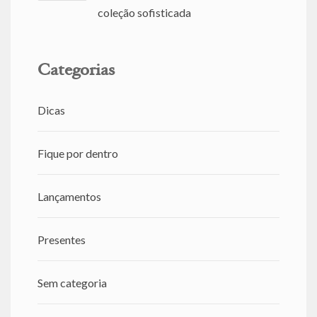
coleção sofisticada
Categorias
Dicas
Fique por dentro
Lançamentos
Presentes
Sem categoria