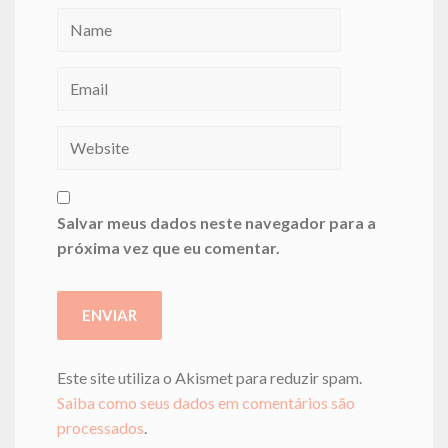
Salvar meus dados neste navegador para a
próxima vez que eu comentar.
Este site utiliza o Akismet para reduzir spam.
Saiba como seus dados em comentários são
processados
.