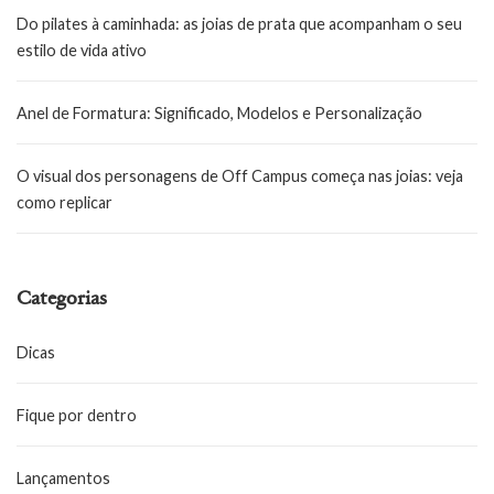
Do pilates à caminhada: as joias de prata que acompanham o seu
estilo de vida ativo
Anel de Formatura: Significado, Modelos e Personalização
O visual dos personagens de Off Campus começa nas joias: veja
como replicar
Categorias
Dicas
Fique por dentro
Lançamentos