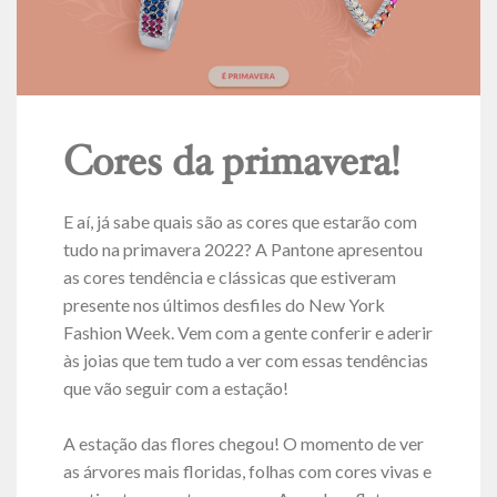
Cores da primavera!
E aí, já sabe quais são as cores que estarão com
tudo na primavera 2022? A Pantone apresentou
as cores tendência e clássicas que estiveram
presente nos últimos desfiles do New York
Fashion Week. Vem com a gente conferir e aderir
às joias que tem tudo a ver com essas tendências
que vão seguir com a estação!
A estação das flores chegou! O momento de ver
as árvores mais floridas, folhas com cores vivas e