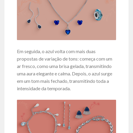
Em seguida, o azul volta com mais duas
propostas de variação de tons: começa com um
ar fresco, como uma brisa gelada, transmitindo
uma aura elegante e calma. Depois, o azul surge
em um tom mais fechado, transmitindo toda a
intensidade da temporada.