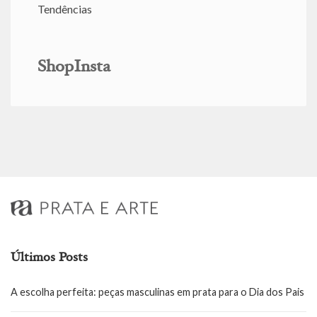
Tendências
ShopInsta
Últimos Posts
A escolha perfeita: peças masculinas em prata para o Dia dos Pais