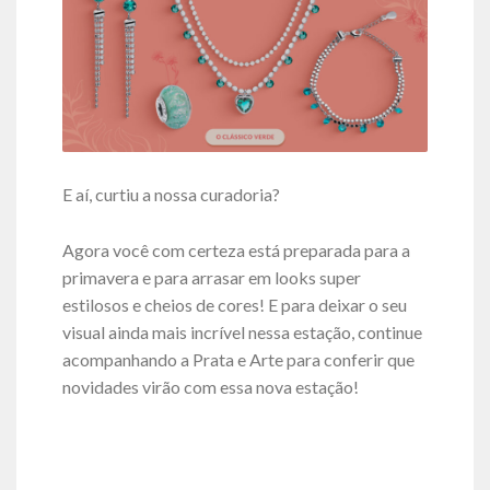
E aí, curtiu a nossa curadoria?
Agora você com certeza está preparada para a
primavera e para arrasar em looks super
estilosos e cheios de cores! E para deixar o seu
visual ainda mais incrível nessa estação, continue
acompanhando a Prata e Arte para conferir que
novidades virão com essa nova estação!