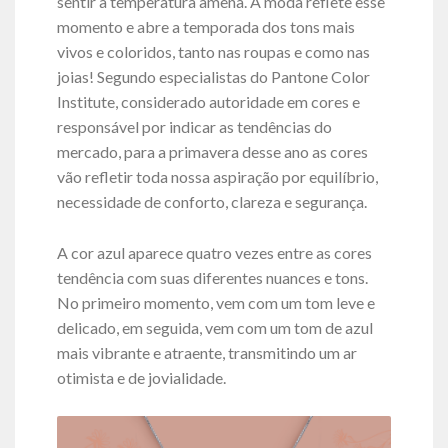
sentir a temperatura amena. A moda reflete esse
momento e abre a temporada dos tons mais
vivos e coloridos, tanto nas roupas e como nas
joias! Segundo especialistas do Pantone Color
Institute, considerado autoridade em cores e
responsável por indicar as tendências do
mercado, para a primavera desse ano as cores
vão refletir toda nossa aspiração por equilíbrio,
necessidade de conforto, clareza e segurança.
A cor azul aparece quatro vezes entre as cores
tendência com suas diferentes nuances e tons.
No primeiro momento, vem com um tom leve e
delicado, em seguida, vem com um tom de azul
mais vibrante e atraente, transmitindo um ar
otimista e de jovialidade.