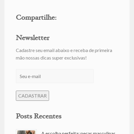
Compartilhe:
Newsletter
Cadastre seu email abaixo e receba de primeira
mão nossas dicas super exclusivas!
Posts Recentes
A escolha perfeita: peças masculinas