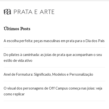
Últimos Posts
A escolha perfeita: peças masculinas em prata para o Dia dos Pais
Do pilates à caminhada: as joias de prata que acompanham o seu
estilo de vida ativo
Anel de Formatura: Significado, Modelos e Personalização
O visual dos personagens de Off Campus começa nas joias: veja
como replicar