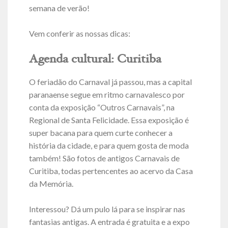
semana de verão!
Vem conferir as nossas dicas:
Agenda cultural: Curitiba
O feriadão do Carnaval já passou, mas a capital
paranaense segue em ritmo carnavalesco por
conta da exposição “Outros Carnavais”, na
Regional de Santa Felicidade. Essa exposição é
super bacana para quem curte conhecer a
história da cidade, e para quem gosta de moda
também! São fotos de antigos Carnavais de
Curitiba, todas pertencentes ao acervo da Casa
da Memória.
Interessou? Dá um pulo lá para se inspirar nas
fantasias antigas. A entrada é gratuita e a expo