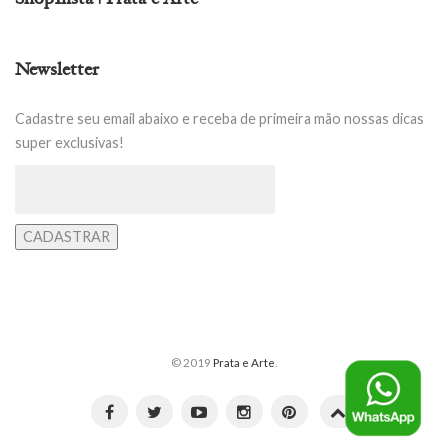
Newsletter
Cadastre seu email abaixo e receba de primeira mão nossas dicas
super exclusivas!
© 2019
Prata e Arte
.