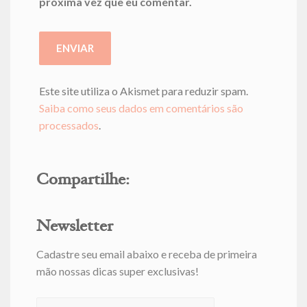
próxima vez que eu comentar.
Este site utiliza o Akismet para reduzir spam.
Saiba como seus dados em comentários são
processados
.
Compartilhe:
Newsletter
Cadastre seu email abaixo e receba de primeira
mão nossas dicas super exclusivas!