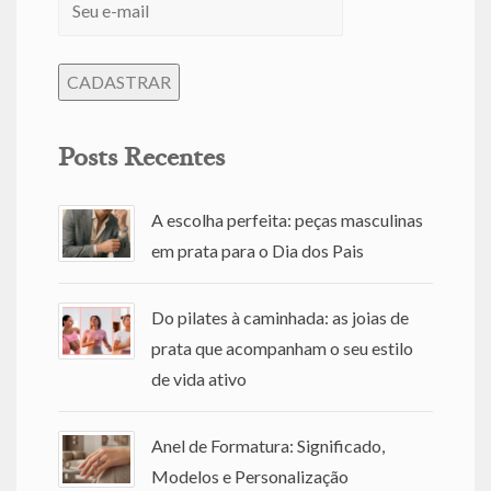
Posts Recentes
A escolha perfeita: peças masculinas
em prata para o Dia dos Pais
Do pilates à caminhada: as joias de
prata que acompanham o seu estilo
de vida ativo
Anel de Formatura: Significado,
Modelos e Personalização