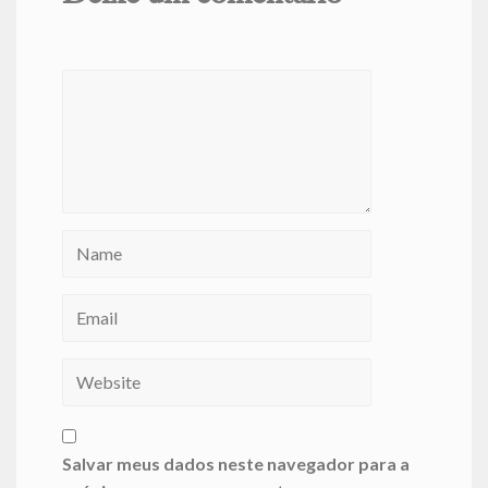
Salvar meus dados neste navegador para a