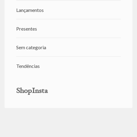
Lançamentos
Presentes
Sem categoria
Tendências
ShopInsta