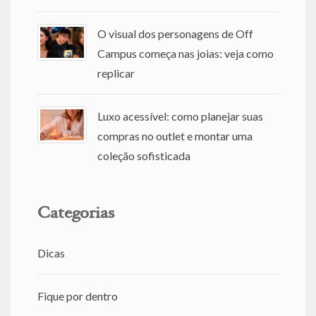
O visual dos personagens de Off
Campus começa nas joias: veja como
replicar
Luxo acessível: como planejar suas
compras no outlet e montar uma
coleção sofisticada
Categorias
Dicas
Fique por dentro