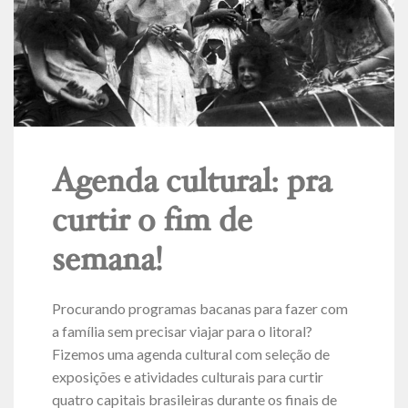
Agenda cultural: pra
curtir o fim de
semana!
Procurando programas bacanas para fazer com
a família sem precisar viajar para o litoral?
Fizemos uma agenda cultural com seleção de
exposições e atividades culturais para curtir
quatro capitais brasileiras durante os finais de