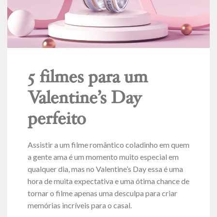
5 filmes para um
Valentine’s Day
perfeito
Assistir a um filme romântico coladinho em quem
a gente ama é um momento muito especial em
qualquer dia, mas no Valentine’s Day essa é uma
hora de muita expectativa e uma ótima chance de
tornar o filme apenas uma desculpa para criar
memórias incríveis para o casal.