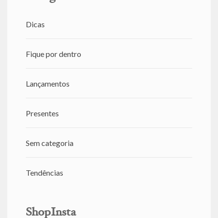
Dicas
Fique por dentro
Lançamentos
Presentes
Sem categoria
Tendências
ShopInsta