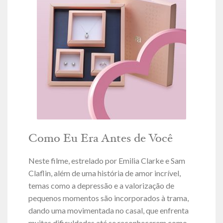
Como Eu Era Antes de Você
Neste filme, estrelado por Emilia Clarke e Sam
Claflin, além de uma história de amor incrível,
temas como a depressão e a valorização de
pequenos momentos são incorporados à trama,
dando uma movimentada no casal, que enfrenta
muitas dificuldades até se reconhecerem como