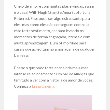
Cheio de amor e com muitas idas e vindas, assim
é o casal Will (Hugh Grant) e Anna Scott (Julia
Roberts). Esse pode ser algo estressante para
eles, mas como eles não conseguem controlar
este forte sentimento, acabam levando os
momentos de forma engraçada, intensa e com
muita aprendizagem. É um ótimo filme para
casais que acreditam no amor acima de qualquer
barreira.
E sabe o que pode fortalecer ainda mais esse
intenso relacionamento? Um par de alianças que
tem tudo a ver com a história de amor de vocês.
Conheça a
Linha Cinéma.