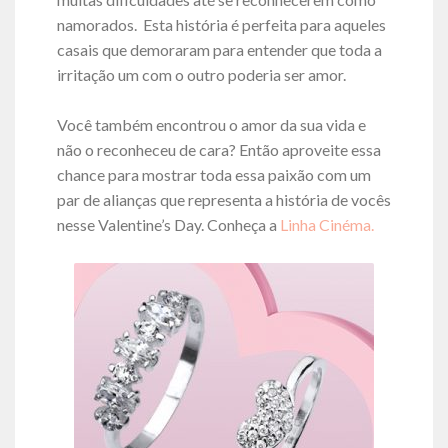
namorados. Esta história é perfeita para aqueles
casais que demoraram para entender que toda a
irritação um com o outro poderia ser amor.
Você também encontrou o amor da sua vida e
não o reconheceu de cara? Então aproveite essa
chance para mostrar toda essa paixão com um
par de alianças que representa a história de vocês
nesse Valentine’s Day. Conheça a
Linha Cinéma.