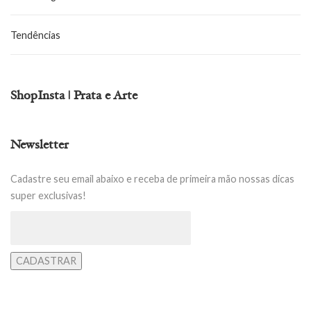
Tendências
ShopInsta | Prata e Arte
Newsletter
Cadastre seu email abaixo e receba de primeira mão nossas dicas
super exclusivas!