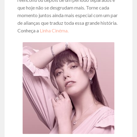
que hoje não se desgrudam mais. Torne cada
momento juntos ainda mais especial com um par
de alianças que traduz toda essa grande história.
Conheça a
Linha Cinéma.