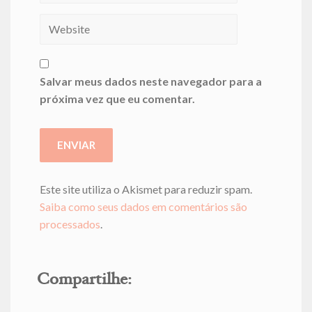
Salvar meus dados neste navegador para a
próxima vez que eu comentar.
Este site utiliza o Akismet para reduzir spam.
Saiba como seus dados em comentários são
processados
.
Compartilhe: