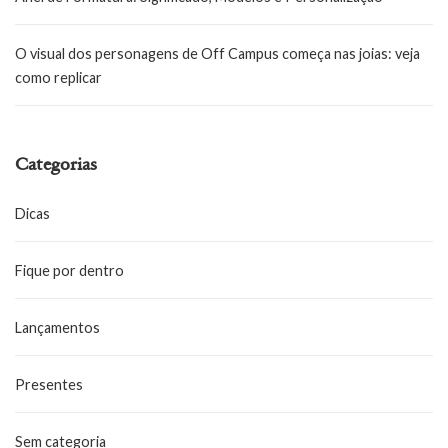
O visual dos personagens de Off Campus começa nas joias: veja
como replicar
Categorias
Dicas
Fique por dentro
Lançamentos
Presentes
Sem categoria