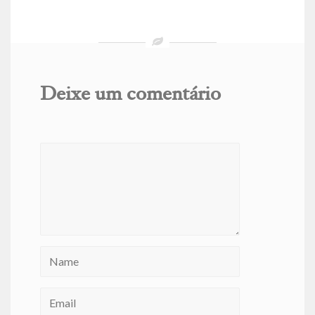
Deixe um comentário