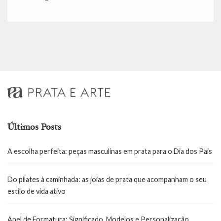
Últimos Posts
A escolha perfeita: peças masculinas em prata para o Dia dos Pais
Do pilates à caminhada: as joias de prata que acompanham o seu
estilo de vida ativo
Anel de Formatura: Significado, Modelos e Personalização