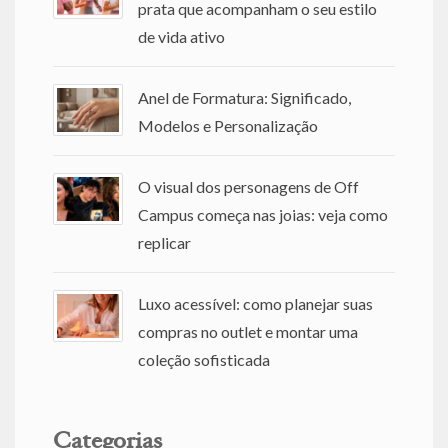
prata que acompanham o seu estilo
de vida ativo
Anel de Formatura: Significado,
Modelos e Personalização
O visual dos personagens de Off
Campus começa nas joias: veja como
replicar
Luxo acessível: como planejar suas
compras no outlet e montar uma
coleção sofisticada
Categorias