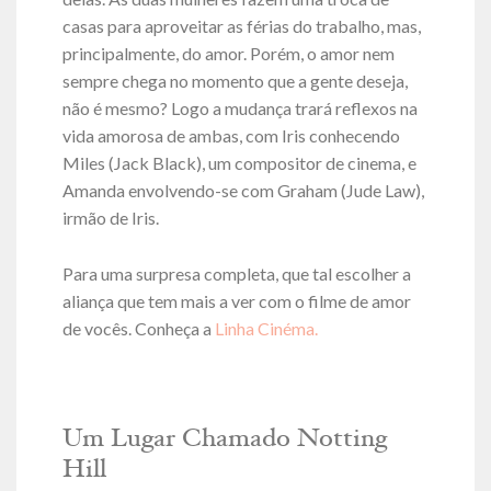
casas para aproveitar as férias do trabalho, mas,
principalmente, do amor. Porém, o amor nem
sempre chega no momento que a gente deseja,
não é mesmo? Logo a mudança trará reflexos na
vida amorosa de ambas, com Iris conhecendo
Miles (Jack Black), um compositor de cinema, e
Amanda envolvendo-se com Graham (Jude Law),
irmão de Iris.
Para uma surpresa completa, que tal escolher a
aliança que tem mais a ver com o filme de amor
de vocês. Conheça a
Linha Cinéma.
Um Lugar Chamado Notting
Hill