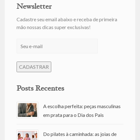
Newsletter
Cadastre seu email abaixo e receba de primeira
mão nossas dicas super exclusivas!
Posts Recentes
A escolha perfeita: peças masculinas
em prata para o Dia dos Pais
Do pilates à caminhada: as joias de