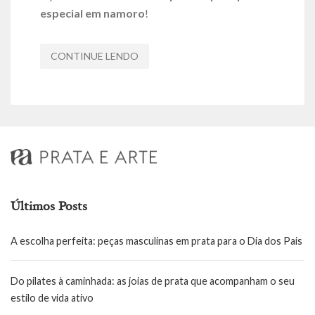
especial em namoro
!
CONTINUE LENDO
Últimos Posts
A escolha perfeita: peças masculinas em prata para o Dia dos Pais
Do pilates à caminhada: as joias de prata que acompanham o seu
estilo de vida ativo