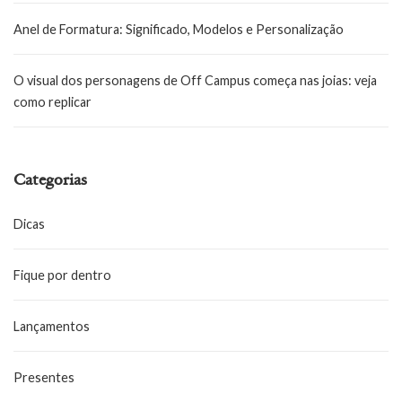
Anel de Formatura: Significado, Modelos e Personalização
O visual dos personagens de Off Campus começa nas joias: veja
como replicar
Categorias
Dicas
Fique por dentro
Lançamentos
Presentes