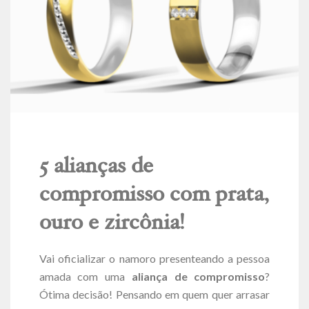
5 alianças de
compromisso com prata,
ouro e zircônia!
Vai oficializar o namoro presenteando a pessoa
amada com uma
aliança de compromisso
?
Ótima decisão! Pensando em quem quer arrasar