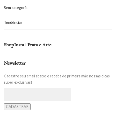
Sem categoria
Tendências
ShopInsta | Prata e Arte
Newsletter
Cadastre seu email abaixo e receba de primeira mão nossas dicas
super exclusivas!