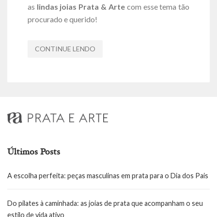
as
lindas joias Prata & Arte
com esse tema tão
procurado e querido!
CONTINUE LENDO
Últimos Posts
A escolha perfeita: peças masculinas em prata para o Dia dos Pais
Do pilates à caminhada: as joias de prata que acompanham o seu
estilo de vida ativo