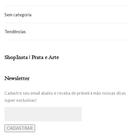
Sem categoria
Tendências
ShopInsta | Prata e Arte
Newsletter
Cadastre seu email abaixo e receba de primeira mão nossas dicas
super exclusivas!