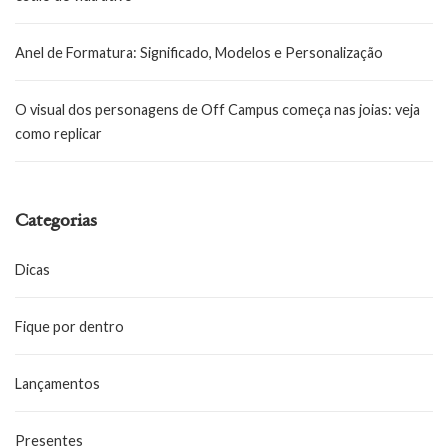
Anel de Formatura: Significado, Modelos e Personalização
O visual dos personagens de Off Campus começa nas joias: veja
como replicar
Categorias
Dicas
Fique por dentro
Lançamentos
Presentes