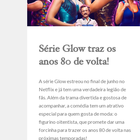
Série Glow traz os
anos 80 de volta!
A série Glow estreou no final de junho no
Netflix e já tem uma verdadeira legião de
fãs. Além da trama divertida e gostosa de
acompanhar, a comédia tem um atrativo
especial para quem gosta de moda: o
figurino oitentista, que promete dar uma
forcinha para trazer os anos 80 de volta nas
próximas temporadas!