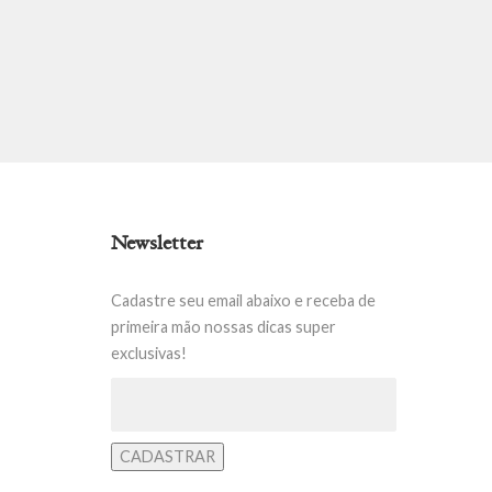
Newsletter
Cadastre seu email abaixo e receba de
primeira mão nossas dicas super
exclusivas!