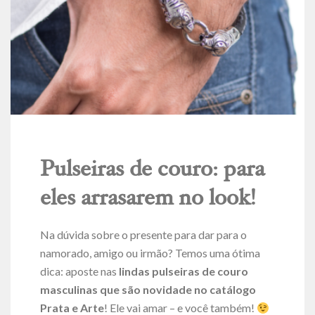
Pulseiras de couro: para
eles arrasarem no look!
Na dúvida sobre o presente para dar para o
namorado, amigo ou irmão? Temos uma ótima
dica: aposte nas
lindas pulseiras de couro
masculinas que são novidade no catálogo
Prata e Arte
! Ele vai amar – e você também!