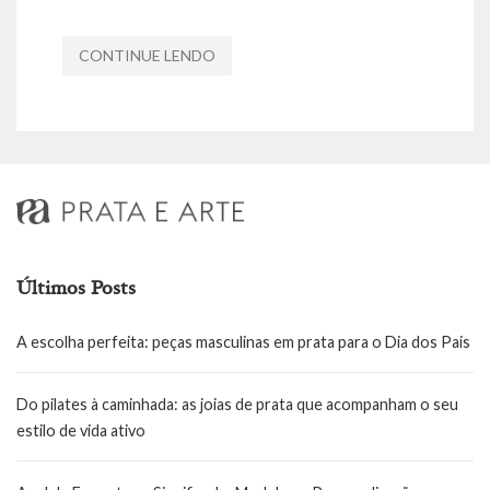
CONTINUE LENDO
Últimos Posts
A escolha perfeita: peças masculinas em prata para o Dia dos Pais
Do pilates à caminhada: as joias de prata que acompanham o seu
estilo de vida ativo