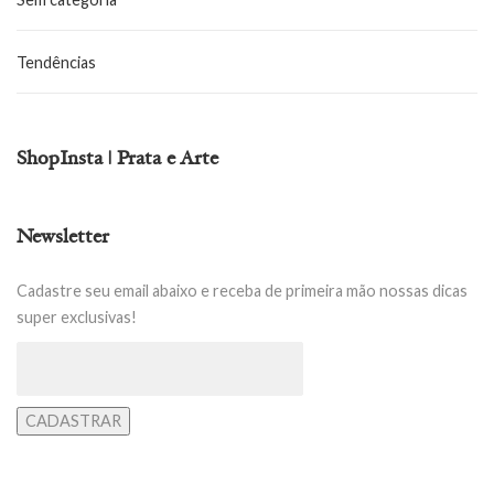
Tendências
ShopInsta | Prata e Arte
Newsletter
Cadastre seu email abaixo e receba de primeira mão nossas dicas
super exclusivas!