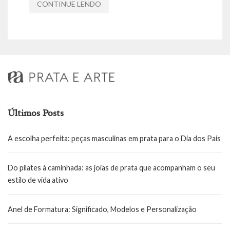
CONTINUE LENDO
Últimos Posts
A escolha perfeita: peças masculinas em prata para o Dia dos Pais
Do pilates à caminhada: as joias de prata que acompanham o seu
estilo de vida ativo
Anel de Formatura: Significado, Modelos e Personalização