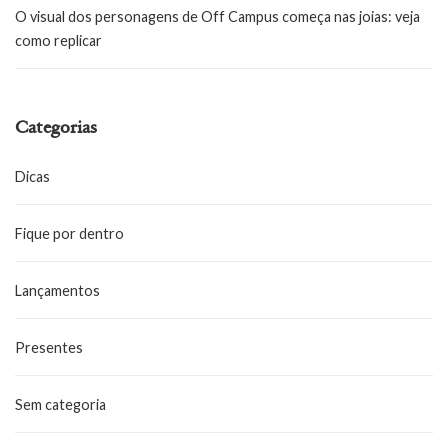
O visual dos personagens de Off Campus começa nas joias: veja
como replicar
Categorias
Dicas
Fique por dentro
Lançamentos
Presentes
Sem categoria