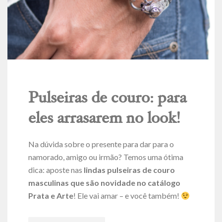
Pulseiras de couro: para
eles arrasarem no look!
Na dúvida sobre o presente para dar para o
namorado, amigo ou irmão? Temos uma ótima
dica: aposte nas
lindas pulseiras de couro
masculinas que são novidade no catálogo
Prata e Arte
! Ele vai amar – e você também!