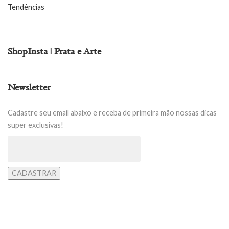
Tendências
ShopInsta | Prata e Arte
Newsletter
Cadastre seu email abaixo e receba de primeira mão nossas dicas
super exclusivas!