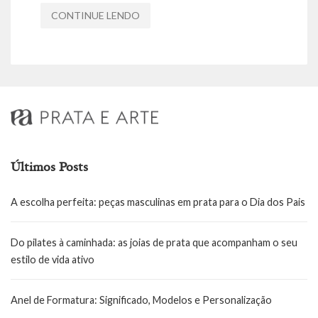
CONTINUE LENDO
Últimos Posts
A escolha perfeita: peças masculinas em prata para o Dia dos Pais
Do pilates à caminhada: as joias de prata que acompanham o seu
estilo de vida ativo
Anel de Formatura: Significado, Modelos e Personalização