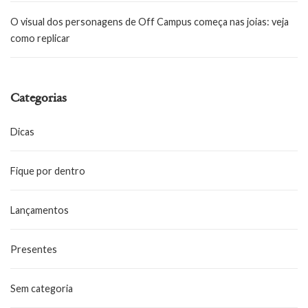
O visual dos personagens de Off Campus começa nas joias: veja
como replicar
Categorias
Dicas
Fique por dentro
Lançamentos
Presentes
Sem categoria