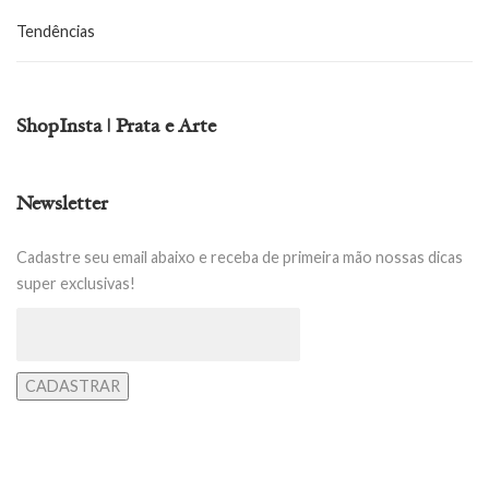
Tendências
ShopInsta | Prata e Arte
Newsletter
Cadastre seu email abaixo e receba de primeira mão nossas dicas
super exclusivas!