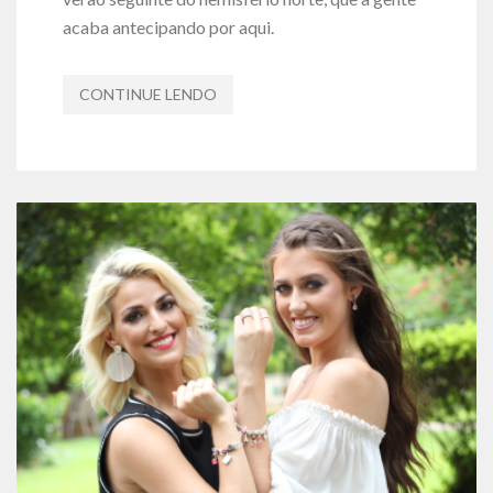
acaba antecipando por aqui.
CONTINUE LENDO