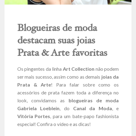
Blogueiras de moda
destacam suas joias
Prata & Arte favoritas
Os pingentes da linha
Art Collection
não podem
ser mais sucesso, assim como as demais
joias da
Prata & Arte
! Para falar sobre como os
acessórios de prata fazem toda a diferença no
look, convidamos as
blogueiras de moda
Gabriela Loeblein
, do
Canal da Moda
, e
Vitória Portes
, para um bate-papo fashionista
especial! Confira o vídeo e as dicas!