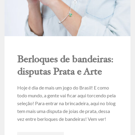
Berloques de bandeiras:
disputas Prata e Arte
Hoje é dia de mais um jogo do Brasil! E como
todo mundo, a gente vai ficar aqui torcendo pela
seleção! Para entrar na brincadeira, aqui no blog
tem mais uma disputa de joias de prata, dessa
vez entre berloques de bandeiras! Vem ver!