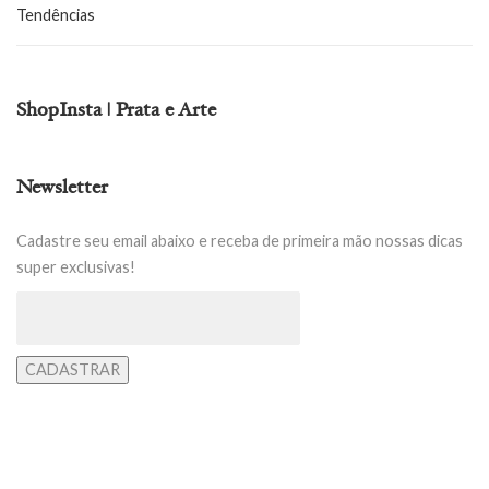
Tendências
ShopInsta | Prata e Arte
Newsletter
Cadastre seu email abaixo e receba de primeira mão nossas dicas
super exclusivas!