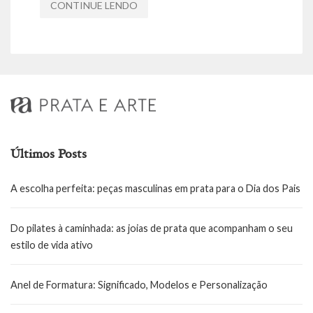
CONTINUE LENDO
Últimos Posts
A escolha perfeita: peças masculinas em prata para o Dia dos Pais
Do pilates à caminhada: as joias de prata que acompanham o seu
estilo de vida ativo
Anel de Formatura: Significado, Modelos e Personalização