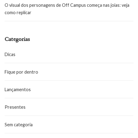
O visual dos personagens de Off Campus começa nas joias: veja
como replicar
Categorias
Dicas
Fique por dentro
Lançamentos
Presentes
Sem categoria