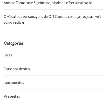
Anel de Formatura: Significado, Modelos e Personalização
O visual dos personagens de Off Campus começa nas joias: veja
como replicar
Categorias
Dicas
Fique por dentro
Lançamentos
Presentes