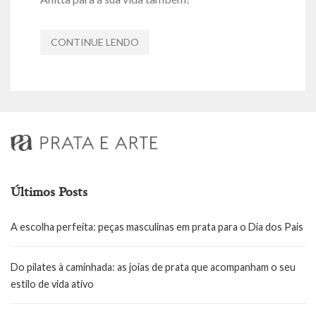
CONTINUE LENDO
Últimos Posts
A escolha perfeita: peças masculinas em prata para o Dia dos Pais
Do pilates à caminhada: as joias de prata que acompanham o seu
estilo de vida ativo