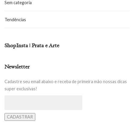
Sem categoria
Tendências
ShopInsta | Prata e Arte
Newsletter
Cadastre seu email abaixo e receba de primeira mão nossas dicas
super exclusivas!