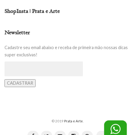
ShopInsta | Prata e Arte
Newsletter
Cadastre seu email abaixo e receba de primeira mão nossas dicas
super exclusivas!
© 2019
Prata e Arte
.