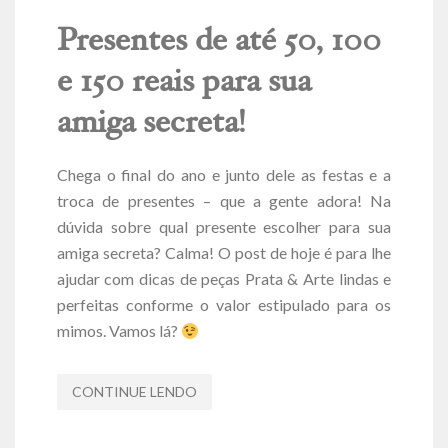
Presentes de até 50, 100
e 150 reais para sua
amiga secreta!
Chega o final do ano e junto dele as festas e a
troca de presentes – que a gente adora! Na
dúvida sobre qual presente escolher para sua
amiga secreta? Calma! O post de hoje é para lhe
ajudar com dicas de peças Prata & Arte lindas e
perfeitas conforme o valor estipulado para os
mimos. Vamos lá?
CONTINUE LENDO