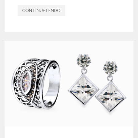
CONTINUE LENDO