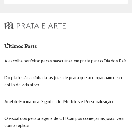
Últimos Posts
A escolha perfeita: peças masculinas em prata para o Dia dos Pais
Do pilates à caminhada: as joias de prata que acompanham o seu
estilo de vida ativo
Anel de Formatura: Significado, Modelos e Personalização
O visual dos personagens de Off Campus começa nas joias: veja
como replicar