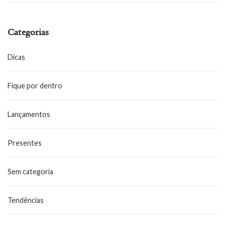
Categorias
Dicas
Fique por dentro
Lançamentos
Presentes
Sem categoria
Tendências